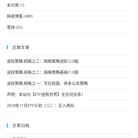
未分类
(1)
网易博客
(480)
雪球
(62)
近期文章
波段策略.网格之三：网格策略进阶/2.0版
波段策略.网格之二：网格策略基础/1.0版
波段策略.网格之一：写在前面、体系以及策略
声明：本站与【ETF拯救世界】无任何关系！
2018年11月ETF计划（二）：买入两份
文章归档
文