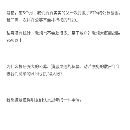
没错，前5个月，我们真真实实的又一次打败了87%的公募基金。
我们再一次排在公募基金排行榜的前20。
私募没有统计，我想也不会差很多。至于散户？我想大概能战胜
95%以上。
为什么投研强大的公募、消息灵通的私募、动若脱兔的散户年年
被我们简单的etf计划打得大败？
我想这是值得朋友们认真思考的一件事情。