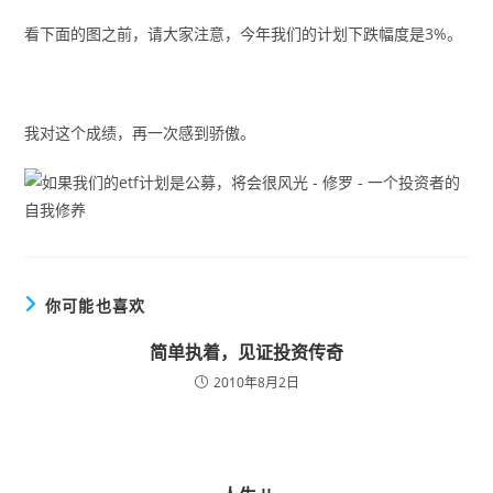
看下面的图之前，请大家注意，今年我们的计划下跌幅度是3%。
我对这个成绩，再一次感到骄傲。
你可能也喜欢
简单执着，见证投资传奇
2010年8月2日