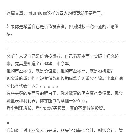
这篇文章，miumiu你这样的四大的精英就不要看了。
如果你是希望自己是价值投资者，但对财报一窍不通的，请继
续。
==================================================
=
总听有人说自己是价值投资者，自己看基本面。实际上细究起
来，充其量知道个市盈率、市净率。
谁的市盈率低，就是价值股；谁的市盈率高，就是投机股？
现金流的重要性？短期借款和长期借款谁更重要？流动比率和速
动比率代表什么？。。。。。
有些关键的东西真的明白了，你才能真的明白资产负债表、现金
流量表和利润表，你才能真的读懂一家企业。
看个利润增长，看个pe就买股票，真的不是价值投资。
==================================================
=
我知道，对于业余人员来说，从头学习基础会计、财务会计、管