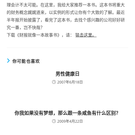
理会计不太可能。在这里，我给大家推荐一本书。这本书将重大
的财务概念娓娓道来，以实例的形式让你有个大致的了解。最近
半年报开始披露了，看完了这本书，去找个感兴趣的公司好好研
究一番，岂不快哉？
下载《财报就像一本故事书》，请：
猛击这里。
你可能也喜欢
男性健康日
2007年6月18日
你我如果没有梦想，那么跟一条咸鱼有什么区别？
2009年4月22日