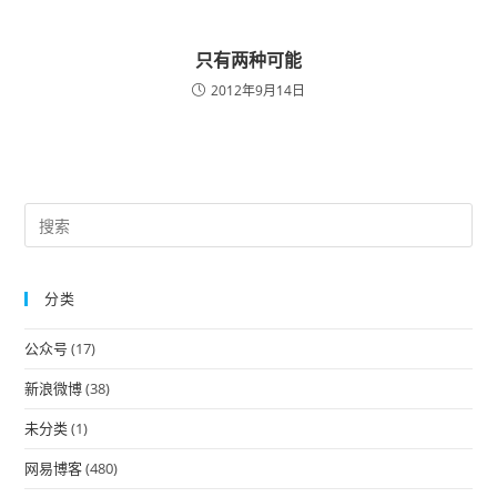
只有两种可能
2012年9月14日
Pre
Es
to
分类
clo
the
公众号
(17)
sea
pan
新浪微博
(38)
未分类
(1)
网易博客
(480)