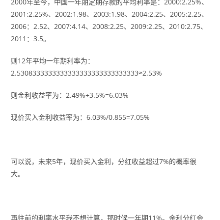
2000年至今，中国一年期定期存款的平均利率是：2000:2.25%、
2001:2.25%、2002:1.98、2003:1.98、2004:2.25、2005:2.25、
2006：2.52、2007:4.14、2008:2.25、2009:2.25、2010:2.75、
2011：3.5。
则12年平均一年期利率为：
2.5308333333333333333333333333333≈2.53%
则金利收益率为：2.49%+3.5%=6.03%
现价买入金利收益率为：6.03%/0.855=7.05%
可以说，未来5年，现价买入金利，分红收益超过7%的概率很
大。
再往前的利率水平我不想计算，那时候一年期11%。金利分红会