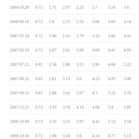
2004.10.29
0.72
1.71
2.07
2.25
2.7
3.24
3.6
2006.08.19
0.72
1.8
2.25
2.52
3.06
3.69
4.14
2007.03.18
0.72
1.98
2.43
2.79
3.33
3.96
4.41
2007.05.19
0.72
2.07
2.61
3.06
3.69
4.41
4.95
2007.07.21
0.81
2.34
2.88
3.33
3.96
4.68
5.22
2007.08.22
0.81
2.61
3.15
3.6
4.23
4.95
5.49
2007.09.15
0.81
2.88
3.42
3.87
4.5
5.22
5.76
2007.12.21
0.72
3.33
3.78
4.14
4.68
5.4
5.85
2008.10.09
0.72
3.15
3.51
3.87
4.41
5.13
5.58
2008.10.30
0.72
2.88
3.24
3.6
4.14
4.77
5.13