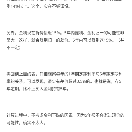
到14%以上。这个，实在不够谨慎。
另外，金利现在折价接近15%。5年内鑫利、金利归一的可能性非
常大。这样，就会赚到归一的差价。5年内可以赚到这15%。（并
不一定）
再回到上面的表，仔细观察每年的1年期定期利率与5年期定期利
率的关系，可以发现，很少有差价超过3.5%的。也就是说，存5
年定期，比不上买入金利持有5年。
计算过程中，不考虑金利下跌的因素。因为5年都不会涨过现价的
可能性，确实不太大。