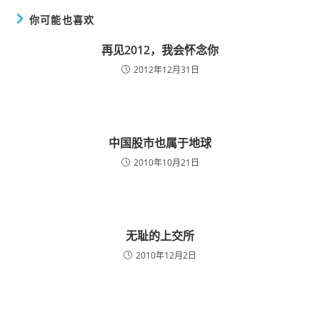
你可能也喜欢
再见2012，我会怀念你
2012年12月31日
中国股市也属于地球
2010年10月21日
无耻的上交所
2010年12月2日