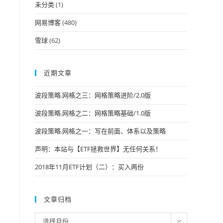
未分类
(1)
网易博客
(480)
雪球
(62)
近期文章
波段策略.网格之三：网格策略进阶/2.0版
波段策略.网格之二：网格策略基础/1.0版
波段策略.网格之一：写在前面、体系以及策略
声明：本站与【ETF拯救世界】无任何关系！
2018年11月ETF计划（二）：买入两份
文章归档
文
选择月份