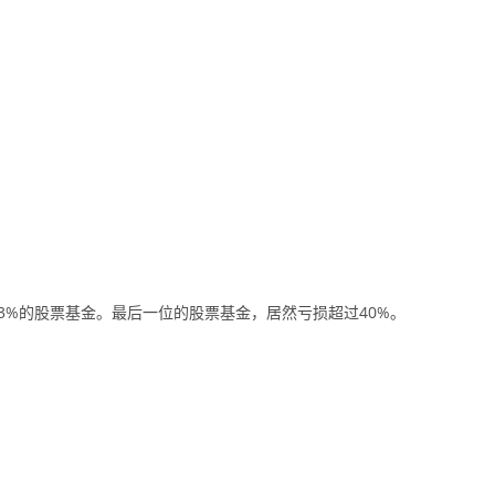
胜93%的股票基金。最后一位的股票基金，居然亏损超过40%。