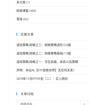
未分类
(1)
网易博客
(480)
雪球
(62)
近期文章
波段策略.网格之三：网格策略进阶/2.0版
波段策略.网格之二：网格策略基础/1.0版
波段策略.网格之一：写在前面、体系以及策略
声明：本站与【ETF拯救世界】无任何关系！
2018年11月ETF计划（二）：买入两份
文章归档
文
选择月份