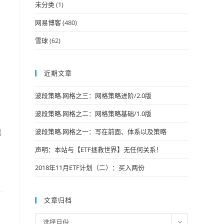
未分类
(1)
网易博客
(480)
雪球
(62)
近期文章
波段策略.网格之三：网格策略进阶/2.0版
波段策略.网格之二：网格策略基础/1.0版
波段策略.网格之一：写在前面、体系以及策略
据
声明：本站与【ETF拯救世界】无任何关系！
2018年11月ETF计划（二）：买入两份
文章归档
文
选择月份