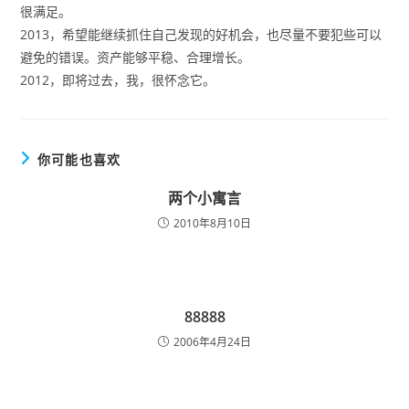
很满足。
2013，希望能继续抓住自己发现的好机会，也尽量不要犯些可以
避免的错误。资产能够平稳、合理增长。
2012，即将过去，我，很怀念它。
你可能也喜欢
两个小寓言
2010年8月10日
88888
2006年4月24日