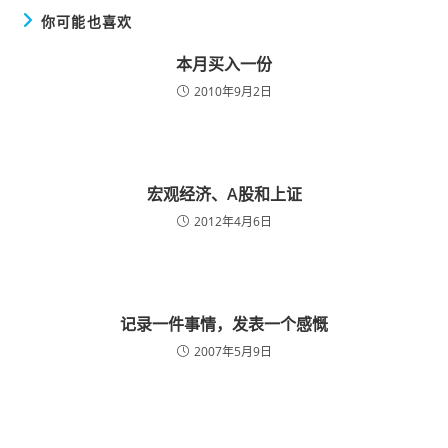
你可能也喜欢
本月买入一份
2010年9月2日
宏观经济、A股和上证
2012年4月6日
记录一件事情，发表一个感慨
2007年5月9日