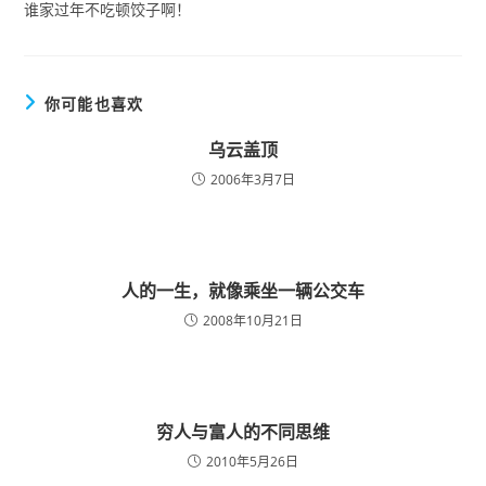
谁家过年不吃顿饺子啊！
你可能也喜欢
乌云盖顶
2006年3月7日
人的一生，就像乘坐一辆公交车
2008年10月21日
穷人与富人的不同思维
2010年5月26日