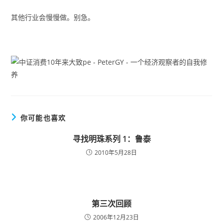
其他行业会慢慢做。别急。
你可能也喜欢
寻找明珠系列 1：鲁泰
2010年5月28日
第三次回顾
2006年12月23日