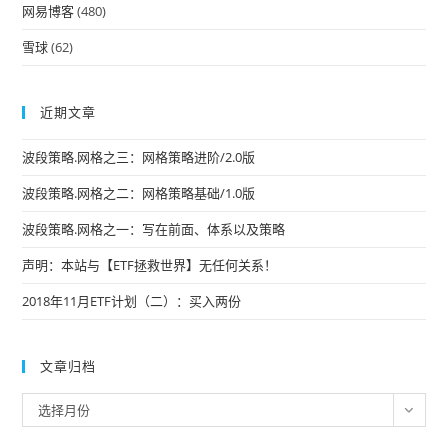
网易博客
(480)
雪球
(62)
近期文章
波段策略.网格之三：网格策略进阶/2.0版
波段策略.网格之二：网格策略基础/1.0版
波段策略.网格之一：写在前面、体系以及策略
声明：本站与【ETF拯救世界】无任何关系！
2018年11月ETF计划（二）：买入两份
文章归档
文
选择月份
章