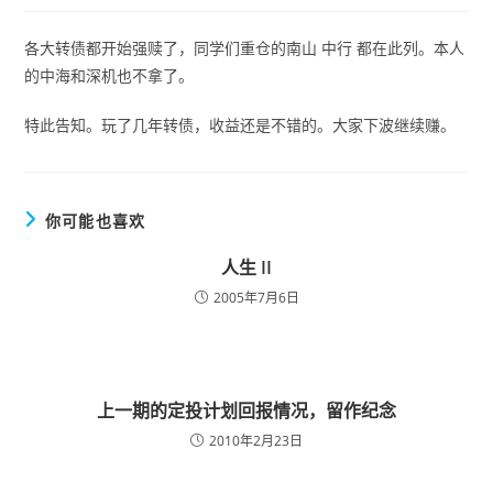
各大转债都开始强赎了，同学们重仓的南山 中行 都在此列。本人
的中海和深机也不拿了。
特此告知。玩了几年转债，收益还是不错的。大家下波继续赚。
你可能也喜欢
人生 II
2005年7月6日
上一期的定投计划回报情况，留作纪念
2010年2月23日