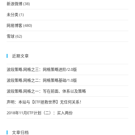
pan
新浪微博
(38)
未分类
(1)
网易博客
(480)
雪球
(62)
近期文章
波段策略.网格之三：网格策略进阶/2.0版
波段策略.网格之二：网格策略基础/1.0版
波段策略.网格之一：写在前面、体系以及策略
声明：本站与【ETF拯救世界】无任何关系！
2018年11月ETF计划（二）：买入两份
文章归档