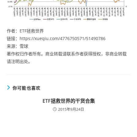
作者：ETF拯救世界
链接：https://xueqiu.com/4776750571/51490786
来源：雪球
著作权归作者所有。商业转载请联系作者获得授权，非商业转载
请注明出处。
你可能也喜欢
ETF拯救世界的干货合集
2015年9月24日