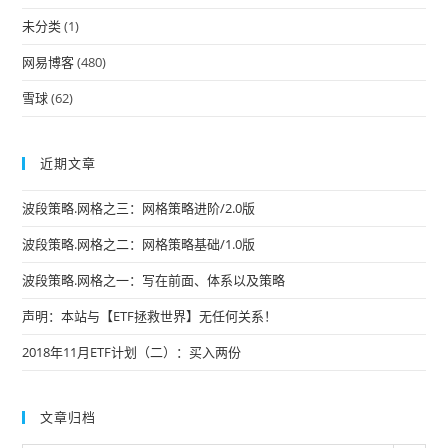
未分类
(1)
网易博客
(480)
雪球
(62)
近期文章
波段策略.网格之三：网格策略进阶/2.0版
波段策略.网格之二：网格策略基础/1.0版
波段策略.网格之一：写在前面、体系以及策略
声明：本站与【ETF拯救世界】无任何关系！
2018年11月ETF计划（二）：买入两份
文章归档