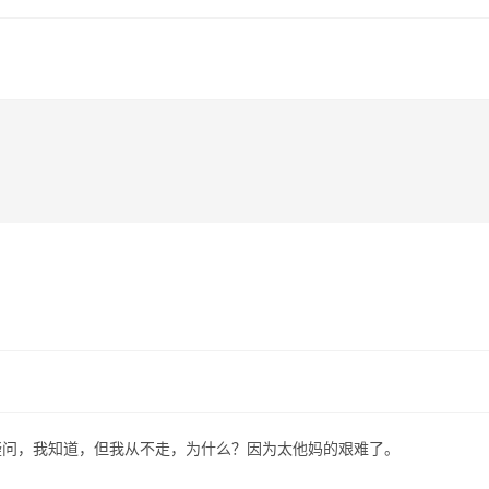
疑问，我知道，但我从不走，为什么？因为太他妈的艰难了。