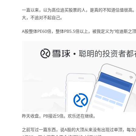
一直以来，以为高位追买股票的人，是真的不知道估值很高
大，不追对不起自己。
A股整体PE60倍，整体PB5.5倍以上，被我定义为“哈迪斯
昨天收盘，PB接近5倍。欢乐还在继续。
之前写过一篇东西，说A股的大顶从来没有出现过单顶，每次