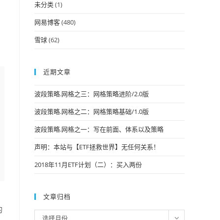
未分类
(1)
网易博客
(480)
雪球
(62)
近期文章
波段策略.网格之三：网格策略进阶/2.0版
波段策略.网格之二：网格策略基础/1.0版
波段策略.网格之一：写在前面、体系以及策略
声明：本站与【ETF拯救世界】无任何关系！
2018年11月ETF计划（二）：买入两份
文章归档
的
文
选择月份