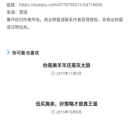
链接：https://xueqiu.com/4776750571/54718695
来源：雪球
著作权归作者所有。商业转载请联系作者获得授权，非商业转载
请注明出处。
你可能也喜欢
你是美羊羊还是灰太狼
2015年11月5日
低买高卖，好策略才是真王道
2015年10月9日