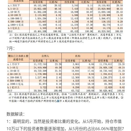
7月：
数据解读：
1：最明显的，当然是投资者比重的变化。从5月开始，持仓市值
10万以下的投资者数量逐渐增加，从5月份的占比66.06%增加到7