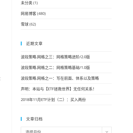
未分类
(1)
网易博客
(480)
雪球
(62)
近期文章
波段策略.网格之三：网格策略进阶/2.0版
波段策略.网格之二：网格策略基础/1.0版
投
波段策略.网格之一：写在前面、体系以及策略
声明：本站与【ETF拯救世界】无任何关系！
2018年11月ETF计划（二）：买入两份
文章归档
文
选择月份