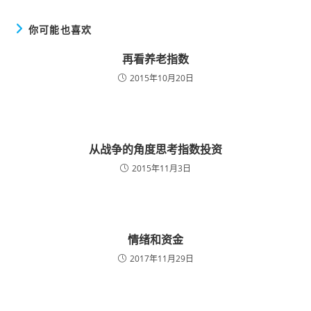
你可能也喜欢
再看养老指数
2015年10月20日
从战争的角度思考指数投资
2015年11月3日
情绪和资金
2017年11月29日