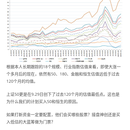
根据本人长期跟踪的18个规模、行业指数估值来看，即使大涨一
个多月后的现在，依然有50、180、金融和恒生估值远低于过去
120个月的均值。
上证50更是在9.29日创下了过去120个月的估值最低点。这也是
为什么我们的计划买入50和恒生的原因。
如果打新资金一定要配置，他们会买哪些股票？接盘神创还是买
入低估的大蓝筹做为门票？