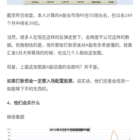
截至昨日收盘，本人计算的A股全市场PE在55倍左右，在过去249
个月中排名39位。
当然，很多人在现在这样的反弹走势下，会再度不认可这样的数
据。但我相信的是，场外那些打新资金对A股有多贵是懂的。就像
汇金5月大举离场的时候，也没几个人相信这张图。
但是，上面这张图是A股估值的全部吗？并不是。
如果打新资金一定要入场配置股票，
说实话，他们还是会找到一
些能够下手的东西的。
4、他们会买什么
继续看图