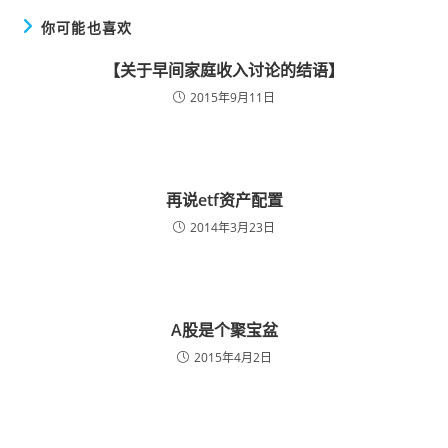
你可能也喜欢
【关于早间家庭收入讨论的结语】
2015年9月11日
再说etf资产配置
2014年3月23日
A股是个聚宝盆
2015年4月2日