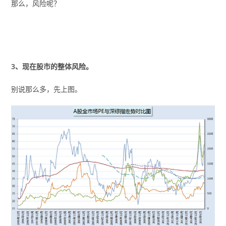
那么，风险呢？
3、现在股市的整体风险。
别说那么多，先上图。