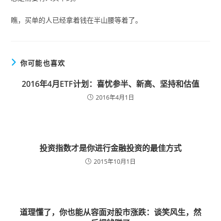
瞧，买单的人已经拿着钱在半山腰等着了。
你可能也喜欢
2016年4月ETF计划：喜忧参半、新高、坚持和估值
2016年4月1日
投资指数才是你进行金融投资的最佳方式
2015年10月1日
道理懂了，你也能从容面对股市涨跌：谈笑风生，然