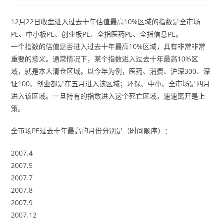
12月22日收盘进入过去十年估值最高10%区域的指数是全市场
PE、中小板PE、创业板PE、全指医药PE、全指信息PE。
一个指数的估值是否进入过去十年最高10%区域，具有非常非常
重要的意义。通常情况下，某个指数进入过去十年最高10%区
域，就是本人清仓区域。以今年为例，医药、消费、沪深300、深
证100、创业都是在五月进入该区域；环保、中小、全市场是四月
进入该区域。一旦持有的指数进入这个死亡区域，速速离开是上
策。
全市场PE过去十年最高的月份分别是（时间顺序）：
2007.4
2007.5
2007.7
2007.8
2007.9
2007.12