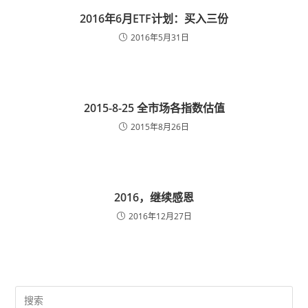
2016年6月ETF计划：买入三份
2016年5月31日
2015-8-25 全市场各指数估值
2015年8月26日
2016，继续感恩
2016年12月27日
Pre