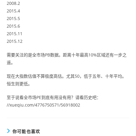
2008.2
2015.4
2015.5
2015.6
2015.11
2015.12
需要关注的是全市场PB数据。距离十年最高10%区域还有一步之
遥。
现在大指数估值不算极度高估。尤其50，低于五年、十年平均。
恒生则更低。
至于说看全市场PE到底有用没有用？请看历史吧：
//xueqiu.com/4776750571/56918002
你可能也喜欢