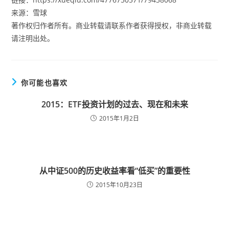
来源：雪球
著作权归作者所有。商业转载请联系作者获得授权，非商业转载
请注明出处。
你可能也喜欢
2015：ETF投资计划的过去、现在和未来
2015年1月2日
从中证500的历史收益率看“低买”的重要性
2015年10月23日