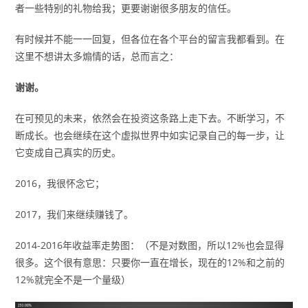
者一些特别的礼物给我；更要谢谢很多朋友的信任。
有时候并不能一一回复，但各位在各个平台的留言我都看到。在
这里不想讲太多煽情的话，总而言之：
谢谢。
在可预见的未来，依然会在投资这条路上走下去。不断学习，不
断成长。也会继续在这个虚拟世界中如实记录自己的每一步，让
它变成自己真实的历史。
2016，我很怀念它；
2017，我们来继续赚钱了。
2014-2016年收益率走势图：（不是对数图，所以12%也会显得
很多。这个很有意思：只要你一直在增长，现在的12%和之前的
12%就完全不是一个量级）