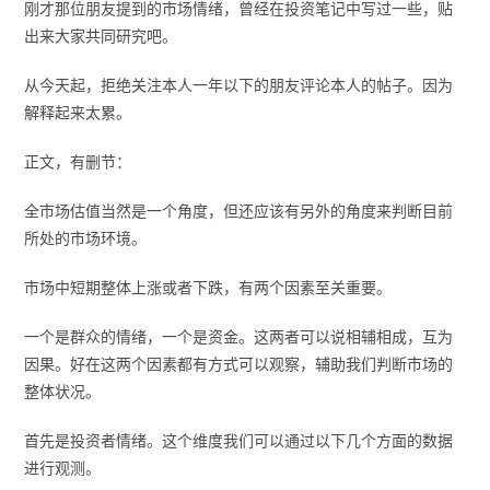
刚才那位朋友提到的市场情绪，曾经在投资笔记中写过一些，贴
出来大家共同研究吧。
从今天起，拒绝关注本人一年以下的朋友评论本人的帖子。因为
解释起来太累。
正文，有删节：
全市场估值当然是一个角度，但还应该有另外的角度来判断目前
所处的市场环境。
市场中短期整体上涨或者下跌，有两个因素至关重要。
一个是群众的情绪，一个是资金。这两者可以说相辅相成，互为
因果。好在这两个因素都有方式可以观察，辅助我们判断市场的
整体状况。
首先是投资者情绪。这个维度我们可以通过以下几个方面的数据
进行观测。