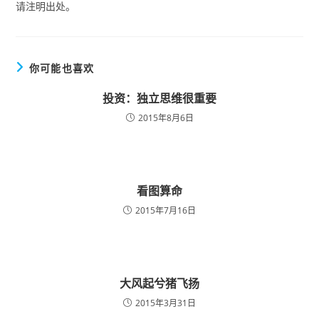
请注明出处。
你可能也喜欢
投资：独立思维很重要
2015年8月6日
看图算命
2015年7月16日
大风起兮猪飞扬
2015年3月31日