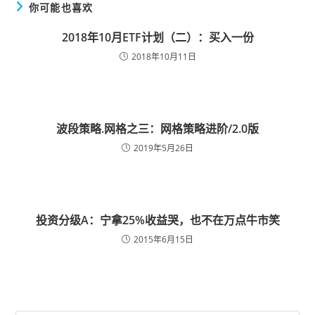
你可能也喜欢
2018年10月ETF计划（二）：买入一份
2018年10月11日
波段策略.网格之三：网格策略进阶/2.0版
2019年5月26日
投资分级A：宁拿25%收益哭，也不在万点牛市笑
2015年6月15日