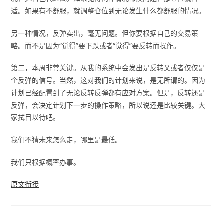
适。如果有不舒服，就调整仓位到无论发生什么都舒服的情况。
另一种情况，反弹卖出，毫无问题。但你要根据自己的交易策
略。而不是因为“觉得”要下跌或者“觉得”要反转而操作。
第二，本周非常关键。从我的系统中会发出是反转又或者仅仅是
个反弹的信号。当然，这对我们的计划来说，是无所谓的。因为
计划已经配置到了无论反转反弹都有应对方案。但是，反转还是
反弹，会决定计划下一步的操作策略，所以说还是比较关键。大
家拭目以待吧。
我们不猜未来怎么走，哪里是最低。
我们只根据概率办事。
原文衔接