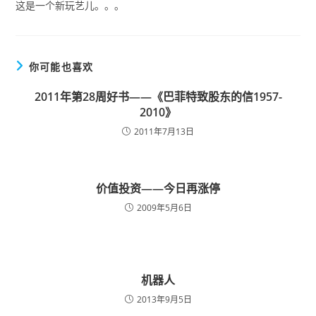
这是一个新玩艺儿。。。
你可能也喜欢
2011年第28周好书——《巴菲特致股东的信1957-
2010》
2011年7月13日
价值投资——今日再涨停
2009年5月6日
机器人
2013年9月5日