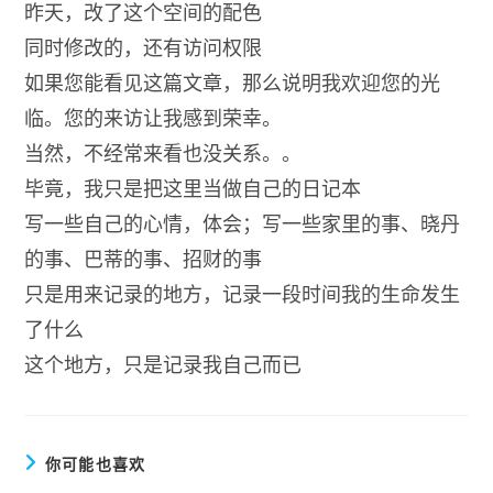
昨天，改了这个空间的配色
同时修改的，还有访问权限
如果您能看见这篇文章，那么说明我欢迎您的光
临。您的来访让我感到荣幸。
当然，不经常来看也没关系。。
毕竟，我只是把这里当做自己的日记本
写一些自己的心情，体会；写一些家里的事、晓丹
的事、巴蒂的事、招财的事
只是用来记录的地方，记录一段时间我的生命发生
了什么
这个地方，只是记录我自己而已
你可能也喜欢