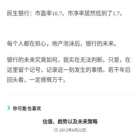
民生银行：市盈率10.7。市净率居然低到了1.7。
每个人都在担心，地产泡沫后，银行的未来。
银行的未来究竟如何，我实在无法判断。只是，在
这里留个记号，记录这一刻发生的事情。若干年后
回头看，一定感慨万千。
你可能也喜欢
估值、趋势以及未来策略
2012年6月22日