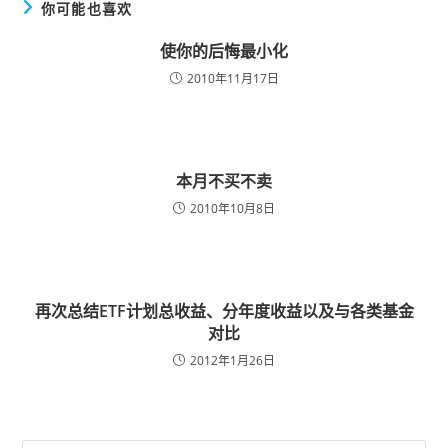
你可能也喜欢
使你的后悔最小化
2010年11月17日
本月不买不卖
2010年10月8日
再次总结ETF计划总收益、分年度收益以及与各类基金
对比
2012年1月26日