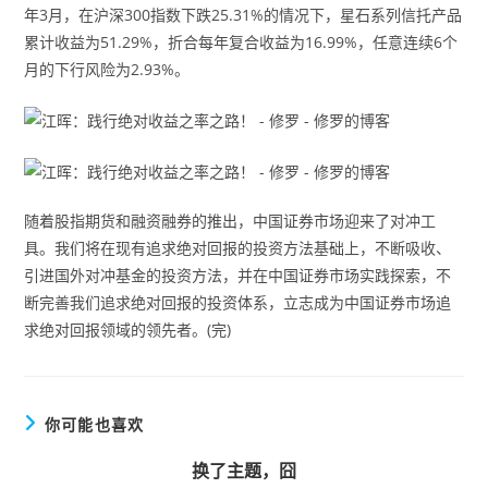
年3月，在沪深300指数下跌25.31%的情况下，星石系列信托产品
累计收益为51.29%，折合每年复合收益为16.99%，任意连续6个
月的下行风险为2.93%。
随着股指期货和融资融券的推出，中国证券市场迎来了对冲工
具。我们将在现有追求绝对回报的投资方法基础上，不断吸收、
引进国外对冲基金的投资方法，并在中国证券市场实践探索，不
断完善我们追求绝对回报的投资体系，立志成为中国证券市场追
求绝对回报领域的领先者。(完)
你可能也喜欢
换了主题，囧