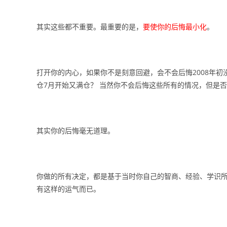
其实这些都不重要。最重要的是，
要使你的后悔最小化
。
打开你的内心，如果你不是刻意回避，会不会后悔2008年初没
仓7月开始又满仓？ 当然你不会后悔这些所有的情况，但是
其实你的后悔毫无道理。
你做的所有决定，都是基于当时你自己的智商、经验、学识
有这样的运气而已。