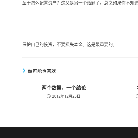
至于怎么配置资产？这又是另一个话题了。总之如果你不知
保护自己的投资，不要损失本金。这是最重要的。
你可能也喜欢
两个数据，一个结论
2012年12月25日