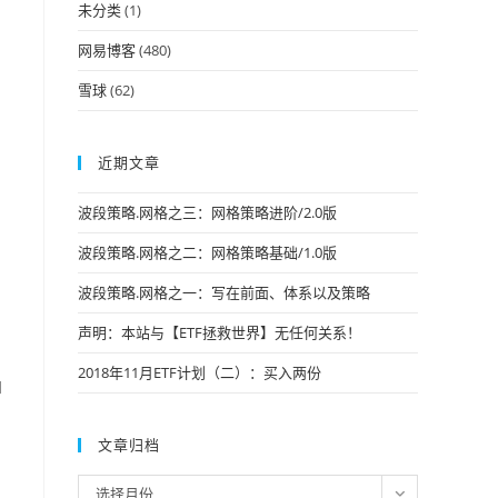
未分类
(1)
网易博客
(480)
雪球
(62)
近期文章
波段策略.网格之三：网格策略进阶/2.0版
波段策略.网格之二：网格策略基础/1.0版
波段策略.网格之一：写在前面、体系以及策略
声明：本站与【ETF拯救世界】无任何关系！
2018年11月ETF计划（二）：买入两份
和
文章归档
文
选择月份