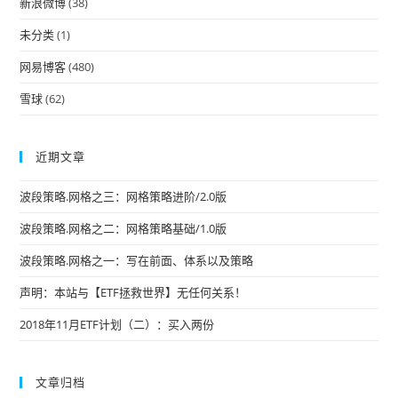
新浪微博
(38)
未分类
(1)
网易博客
(480)
雪球
(62)
近期文章
波段策略.网格之三：网格策略进阶/2.0版
波段策略.网格之二：网格策略基础/1.0版
波段策略.网格之一：写在前面、体系以及策略
声明：本站与【ETF拯救世界】无任何关系！
2018年11月ETF计划（二）：买入两份
文章归档