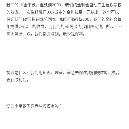
我们的etf会下跌，但跌到2000，我们的金利会自动产生看跌期权
的效应。一次性将我们0.8x成本的金利拉至一元以上。这个可以
保证我们etf亏损的部分回本。如果不跌到2000，我们的金利会每
年提供7%以上的收益，而我们的etf将会为我们赚大钱。所以，不
论大盘涨、跌，我们都会赚钱，最少是保本。
投资是什么？我们用知识、理智、智慧去保住我们的财富，然后
去获取利润。
你会不穿救生衣去深海游泳吗？