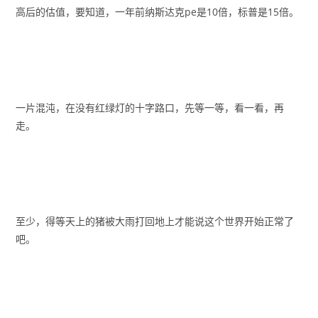
高后的估值，要知道，一年前纳斯达克pe是10倍，标普是15倍。
一片混沌，在没有红绿灯的十字路口，先等一等，看一看，再
走。
至少，得等天上的猪被大雨打回地上才能说这个世界开始正常了
吧。