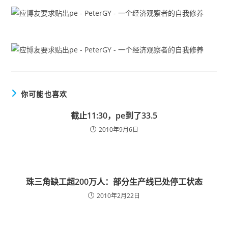
你可能也喜欢
截止11:30，pe到了33.5
2010年9月6日
珠三角缺工超200万人：部分生产线已处停工状态
2010年2月22日