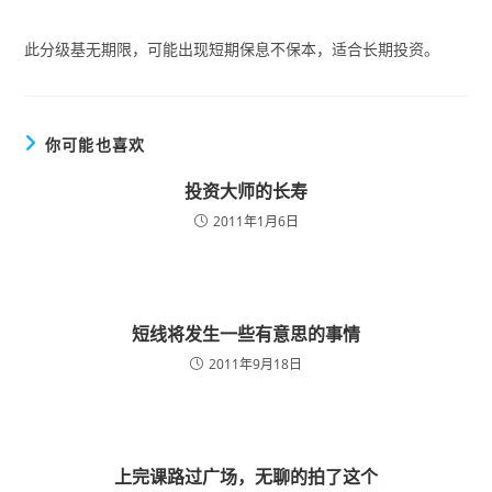
此分级基无期限，可能出现短期保息不保本，适合长期投资。
你可能也喜欢
投资大师的长寿
2011年1月6日
短线将发生一些有意思的事情
2011年9月18日
上完课路过广场，无聊的拍了这个