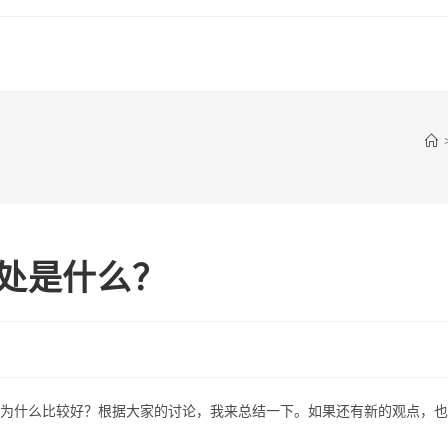
好处是什么？
底为什么比较好？根据大家的讨论，我来总结一下。如果还有新的观点，也