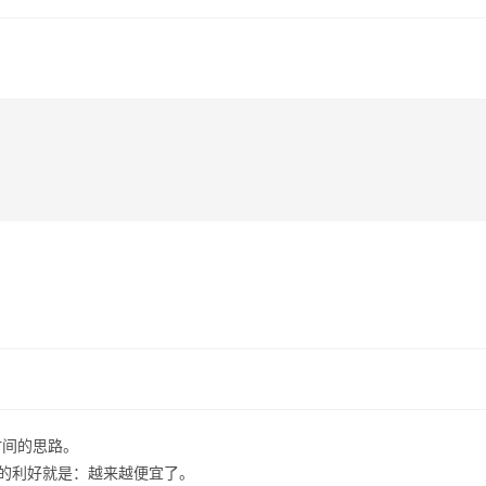
时间的思路。
的利好就是：越来越便宜了。