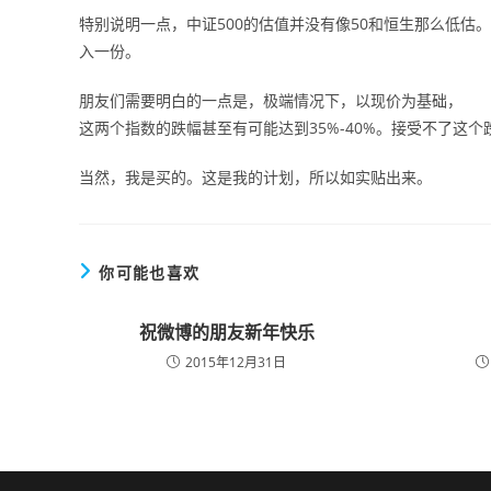
特别说明一点，中证500的估值并没有像50和恒生那么低
入一份。
朋友们需要明白的一点是，极端情况下，以现价为基础，
这两个指数的跌幅甚至有可能达到35%-40%。接受不了这
当然，我是买的。这是我的计划，所以如实贴出来。
你可能也喜欢
祝微博的朋友新年快乐
2015年12月31日