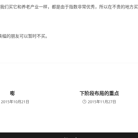
估。我们买它和养老产业一样，都是由于指数非常优秀，所以在不贵的地方买
个跌幅的朋友可以暂时不买。
嘭
下阶段布局的重点
2015年10月21日
2015年11月27日