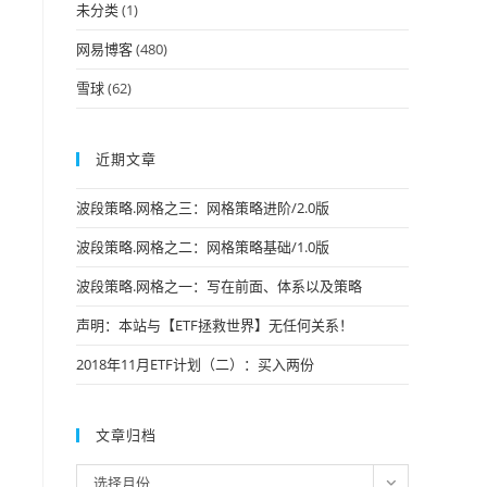
未分类
(1)
网易博客
(480)
雪球
(62)
近期文章
波段策略.网格之三：网格策略进阶/2.0版
波段策略.网格之二：网格策略基础/1.0版
波段策略.网格之一：写在前面、体系以及策略
声明：本站与【ETF拯救世界】无任何关系！
2018年11月ETF计划（二）：买入两份
文章归档
文
选择月份