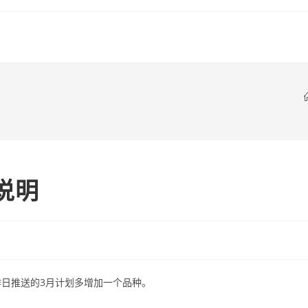
充说明
日推送的3月计划多增加一个品种。