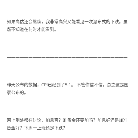
如果高估还会继续，我非常高兴又能看见一次瀑布式的下跌。虽
然不知道在何时才能看到。
————————————————————————————
昨天公布的数据，CPI已经到了5.1。 不管你信不信，总之这是国
家公布的。
网上到处都在讨论，加息否？准备金还要加吗？加息好还是加准
备金好？下周一上涨还是下跌？