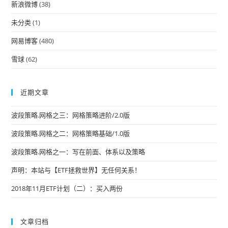
pan
新浪微博
(38)
未分类
(1)
网易博客
(480)
雪球
(62)
近期文章
波段策略.网格之三：网格策略进阶/2.0版
波段策略.网格之二：网格策略基础/1.0版
波段策略.网格之一：写在前面、体系以及策略
声明：本站与【ETF拯救世界】无任何关系！
2018年11月ETF计划（二）：买入两份
文章归档