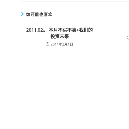
你可能也喜欢
2011.02。 本月不买不卖+我们的
投资未来
2011年2月1日