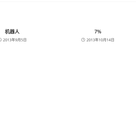
机器人
7%
2013年9月5日
2013年10月14日