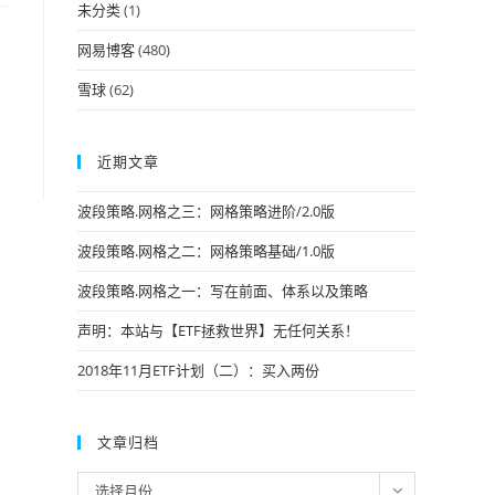
未分类
(1)
网易博客
(480)
雪球
(62)
近期文章
波段策略.网格之三：网格策略进阶/2.0版
波段策略.网格之二：网格策略基础/1.0版
波段策略.网格之一：写在前面、体系以及策略
声明：本站与【ETF拯救世界】无任何关系！
2018年11月ETF计划（二）：买入两份
文章归档
文
选择月份